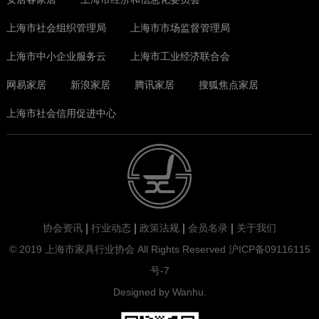
上海市社会组织管理局
上海市市场监督管理局
上海市中小企业服务云
上海市工业经济联合会
网易家居
新浪家居
腾讯家居
搜狐焦点家居
上海市社会信用促进中心
协会资讯
行业动态
政策法规
会员名录
关于我们
© 2019 上海市家具行业协会 All Rights Reserved
沪ICP备09116115
上一页
下一页
号-7
Designed by
Wanhu
.