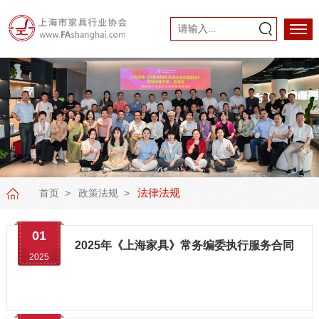
法律法规
首页
政策法规
01
2025年《上海家具》常务编委执行服务合同
2025