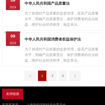
09
中华人民共和国产品质量法
2019
为了加强对产品质量的监督管理，提高产品质量
水平，明确产品质量责任，保护消费者的合法权
益，维护社会经济秩序，制定本法。
09
中华人民共和国消费者权益保护法
2019
为了加强对产品质量的监督管理，提高产品质量
水平，明确产品质量责任，保护消费者的合法权
益，维护社会经济秩序，制定本法。
1
2
3
友情链接
安居客家居
上海市经济和信息化委员会