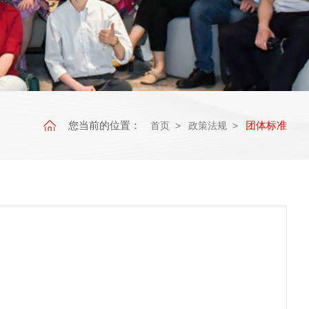
您当前的位置：
团体标准
首页
政策法规