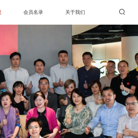
规
会员名录
关于我们