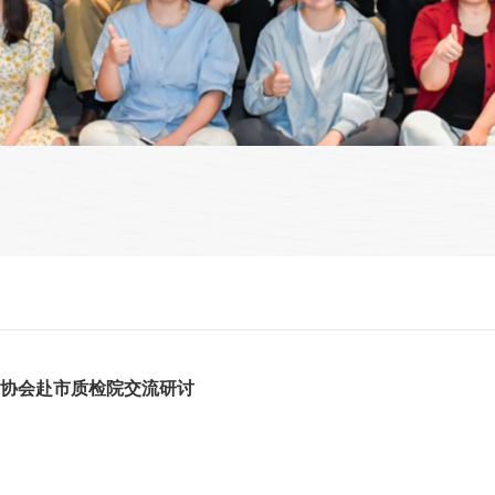
协会赴市质检院交流研讨