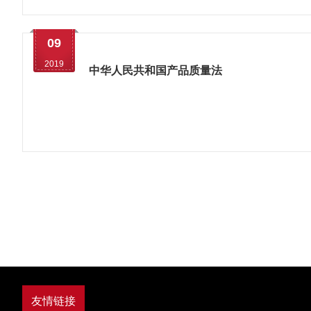
09
2019
中华人民共和国产品质量法
友情链接