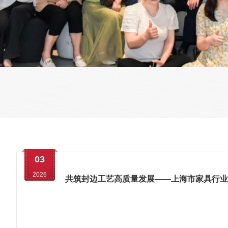
03
2026
共筑封边工艺高质量发展——上海市家具行业