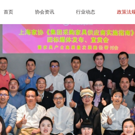
首页
协会资讯
行业动态
政策法