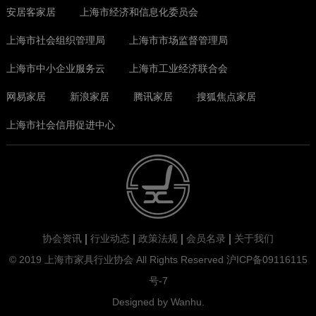
安居客家居
上海市经济和信息化委员会
上海市社会组织管理局
上海市市场监督管理局
上海市中小企业服务云
上海市工业经济联合会
网易家居
新浪家居
腾讯家居
搜狐焦点家居
上海市社会信用促进中心
协会资讯
行业动态
政策法规
会员名录
关于我们
© 2019 上海市家具行业协会 All Rights Reserved
沪ICP备09116115
号-7
Designed by
Wanhu
.