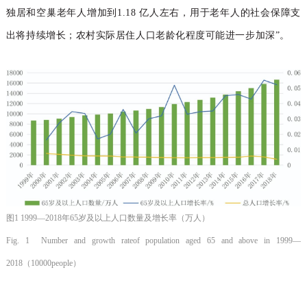
独居和空巢老年人增加到1.18 亿人左右，用于老年人的社会保障支
出将持续增长；农村实际居住人口老龄化程度可能进一步加深”。
图1 1999—2018年65岁及以上人口数量及增长率（万人）
Fig. 1 Number and growth rateof population aged 65 and above in 1999—
2018（10000people）