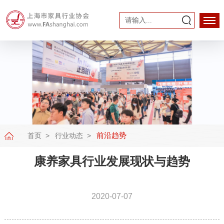
前沿趋势
首页
行业动态
康养家具行业发展现状与趋势
2020-07-07