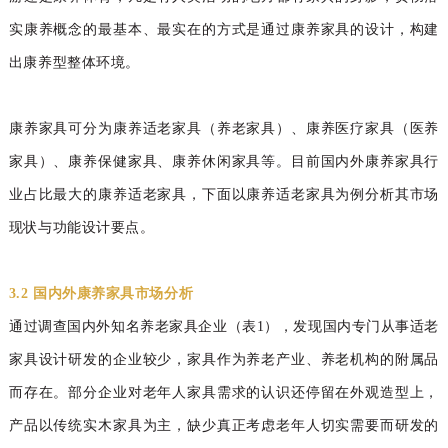
实康养概念的最基本、最实在的方式是通过康养家具的设计，构建
出康养型整体环境。
康养家具可分为康养适老家具（养老家具）、康养医疗家具（医养
家具）、康养保健家具、康养休闲家具等。目前国内外康养家具行
业占比最大的康养适老家具，下面以康养适老家具为例分析其市场
现状与功能设计要点。
3.2 国内外康养家具市场分析
通过调查国内外知名养老家具企业（表1），发现国内专门从事适老
家具设计研发的企业较少，家具作为养老产业、养老机构的附属品
而存在。部分
企业对老年人家具需求的认识还停留在外观造型
上，
产品以传统实木家具为主，缺少真正考虑老年人切实需要而研发的