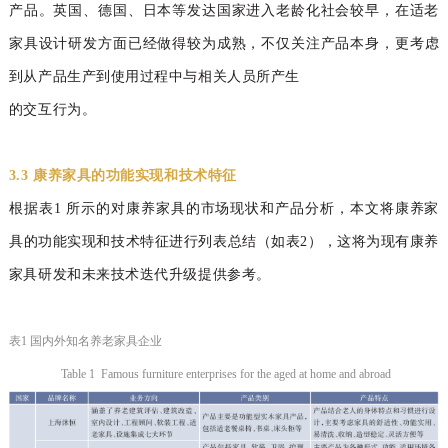
产品
。
英国、德国、日本等发
达国家进入老龄化社会较早，在适老
家具设计研发
方面已经做得较为成熟，不仅关注产品本身，更考
虑
到从产品生产到使用过程中与相关人员所产生
的交互行为。
3.3 康养家具的功能实现和技术特征
根据表1 所示的对康养家具的市场现状和产品分析，本文将康养家
具的功能实现和技术特征进行列表总结（如表2），这将为现有康养
家具研发和未来技术迭代升级提供参考。
表1 国内外知名养老家具企业
Table 1 Famous furniture enterprises for the aged at home and abroad