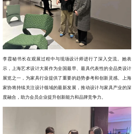
李霞秘书长在观展过程中与现场设计师进行了深入交流。她表
示，上海艺术设计大展作为全国最早、最具代表性的全品类设计
展览之一，为家具行业提供了重要的趋势参考和创新灵感。上海
家协将持续关注设计领域的最新发展，推动设计与家具产业的深
度融合，助力会员企业提升创新能力和品牌竞争力。