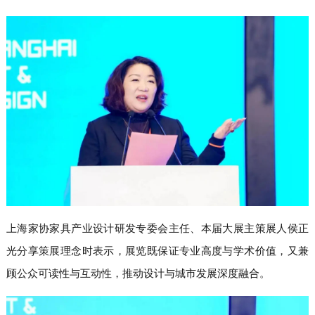
上海家协家具产业设计研发
专委会主任
、
本届大展主
策展人侯正
光分享策展理念时表示，展览既保证专业高度与学术价值，又兼
顾公众可读性与互动性，推动设计与城市发展深度融合。