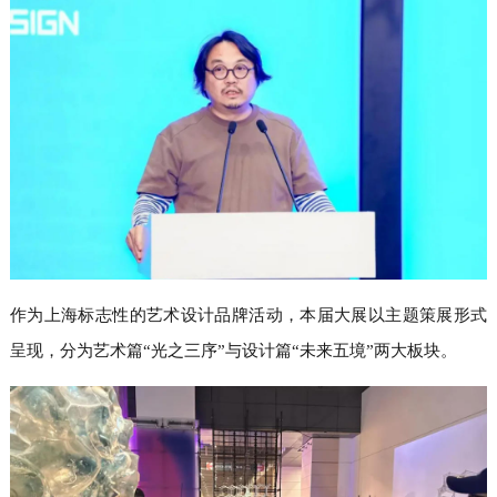
作为上海标志性的艺术设计品牌活动，本届大展以主题策展形式
呈现，分为艺术篇“光之三序”与设计篇“未来五境”两大板块。