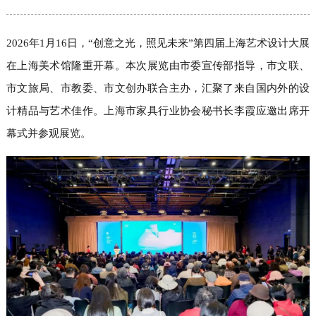
2026年1月16日，“创意之光，照见未来”第四届上海艺术设计大展
在上海美术馆隆重开幕。本次展览由市委宣传部指导，市文联、
市文旅局、市教委、市文创办联合主办，汇聚了来自国内外的设
计精品与艺术佳作。上海市家具行业协会秘书长李霞应邀出席开
幕式并参观展览。