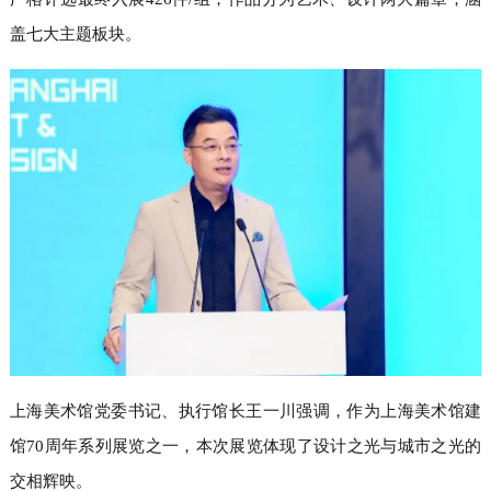
盖七大主题板块。
上海美术馆党委书记、执行馆长王一川强调，作为上海美术馆建
馆70周年系列展览之一，本次展览体现了设计之光与城市之光的
交相辉映。