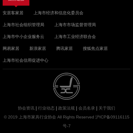
安居客家居
上海市经济和信息化委员会
上海市社会组织管理局
上海市市场监督管理局
上海市中小企业服务云
上海市工业经济联合会
网易家居
新浪家居
腾讯家居
搜狐焦点家居
上海市社会信用促进中心
协会资讯
行业动态
政策法规
会员名录
关于我们
© 2019 上海市家具行业协会 All Rights Reserved
沪ICP备09116115
号-7