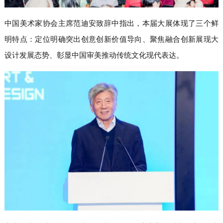
中国美术家协会主席范迪安致辞中指出，本届大展体现了三个鲜
明特点：定位明确突出创意创新价值导向、聚焦融合创新展现大
设计发展态势、彰显中国审美推动传统文化现代表达。