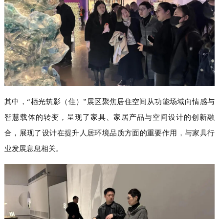
其中，“栖光筑影（住）”展区聚焦居住空间从功能场域向情感与
智慧载体的转变，呈现了家具、家居产品与空间设计的创新融
合，展现了设计在提升人居环境品质方面的重要作用，与家具行
业发展息息相关。