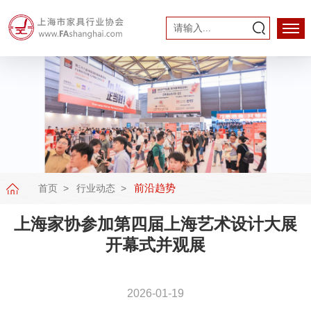
前沿趋势
首页
行业动态
上海家协参加第四届上海艺术设计大展
开幕式并观展
2026-01-19