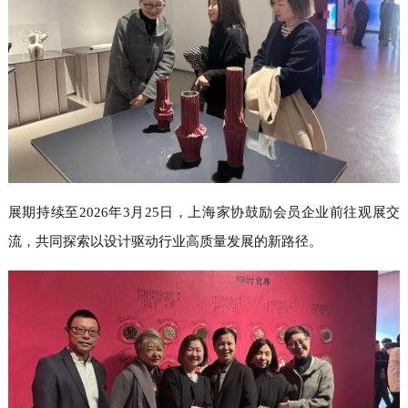
展期持续至2026年3月25日，上海家协鼓励会员企业前往观展交
流，共同探索以设计驱动行业高质量发展的新路径。