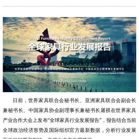
日前，世界家具联合会秘书长、亚洲家具联合会副会长
兼秘书长、中国家具协会副理事长兼秘书长屠祺在世界家具
产业合作大会上发布“全球家具行业发展报告”，报告结合当前
全球政治经济形势及国际组织官方最新数据，分析行业发展