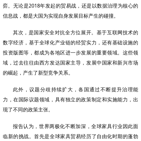
弈。无论是2018年发起的贸易战，还是以数据治理为核心的
信息战，都是大国为实现自身发展目标产生的碰撞。
其次，是国家安全对抗全方位展开。基于互联网技术的
数字经济，基于全球化产业链的经贸实力，还有基础设施的
投资版图等，都成为各地区进一步发展的重要领域。这些领
域，过去往往由西方发达国家主导，发展中国家和新兴市场
的崛起，产生了新型竞争关系。
此外，议题分歧持续扩大，各国通过不断提升治理能
力，在国际议题领域，具有独立的政策制定和实施能力，出
现了不同的政策主张。
报告认为，世界两极化不断加深，全球家具行业因此面
临新的挑战。首先是全球家具贸易经历了自由化时期的蓬勃