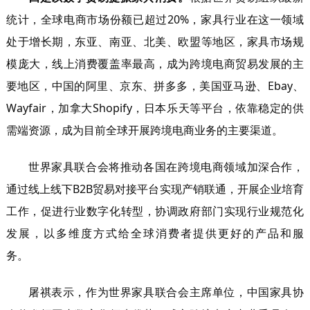
统计，全球电商市场份额已超过20%，家具行业在这一领域
处于增长期，东亚、南亚、北美、欧盟等地区，家具市场规
模庞大，线上消费覆盖率最高，成为跨境电商贸易发展的主
要地区，中国的阿里、京东、拼多多，美国亚马逊、Ebay、
Wayfair，加拿大Shopify，日本乐天等平台，依靠稳定的供
需端资源，成为目前全球开展跨境电商业务的主要渠道。
世界家具联合会将推动各国在跨境电商领域加深合作，
通过线上线下B2B贸易对接平台实现产销联通，开展企业培育
工作，促进行业数字化转型，协调政府部门实现行业规范化
发展，以多维度方式给全球消费者提供更好的产品和服
务。
屠祺表示，作为世界家具联合会主席单位，中国家具协