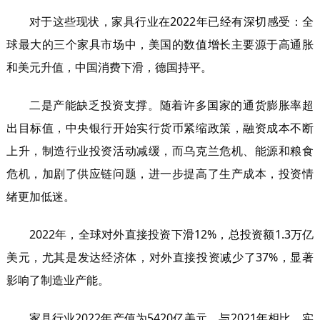
对于这些现状，家具行业在2022年已经有深切感受：全
球最大的三个家具市场中，美国的数值增长主要源于高通胀
和美元升值，中国消费下滑，德国持平。
二是产能缺乏投资支撑。随着许多国家的通货膨胀率超
出目标值，中央银行开始实行货币紧缩政策，融资成本不断
上升，制造行业投资活动减缓，而乌克兰危机、能源和粮食
危机，加剧了供应链问题，进一步提高了生产成本，投资情
绪更加低迷。
2022年，全球对外直接投资下滑12%，总投资额1.3万亿
美元，尤其是发达经济体，对外直接投资减少了37%，显著
影响了制造业产能。
家具行业2022年产值为5420亿美元，与2021年相比，实