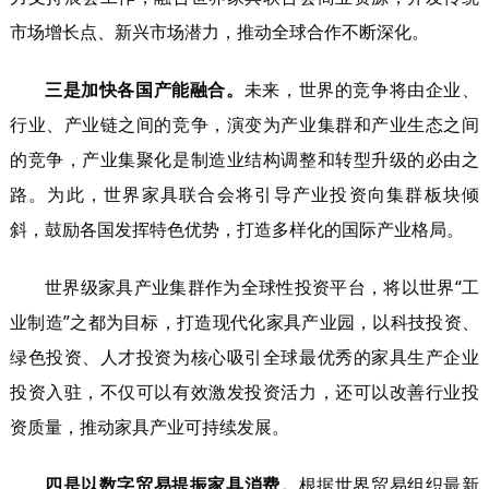
市场增长点、新兴市场潜力，推动全球合作不断深化。
三是加快各国产能融合。
未来，世界的竞争将由企业、
行业、产业链之间的竞争，演变为产业集群和产业生态之间
的竞争，产业集聚化是制造业结构调整和转型升级的必由之
路。为此，世界家具联合会将引导产业投资向集群板块倾
斜，鼓励各国发挥特色优势，打造多样化的国际产业格局。
世界级家具产业集群作为全球性投资平台，将以世界“工
业制造”之都为目标，打造现代化家具产业园，以科技投资、
绿色投资、人才投资为核心吸引全球最优秀的家具生产企业
投资入驻，不仅可以有效激发投资活力，还可以改善行业投
资质量，推动家具产业可持续发展。
四是以数字贸易提振家具消费。
根据世界贸易组织最新