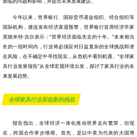
面临的问题和影响，并提出未来发展建议。
今年以来，世界银行、国际货币基金组织、经合组织等
国际机构，接连发布经济衰退预警，世界银行首席经济学家
英德米特·吉尔表示：“世界经济面临失去的十年。”未来相当
长的一段时间内，行业将必须应对日益复杂的全球挑战和潜
在风险，在不确定中寻找现实，从危机中看到机遇。“全球家
具行业发展报告”从全球宏观环境出发，探讨了家具行业的未
来发展趋势。
全球家具行业面临新的挑战
报告指出，全球经济一体化推动世界走向繁荣，但现
在，跨国合作举步维艰。首先，是以中美为代表的大国博