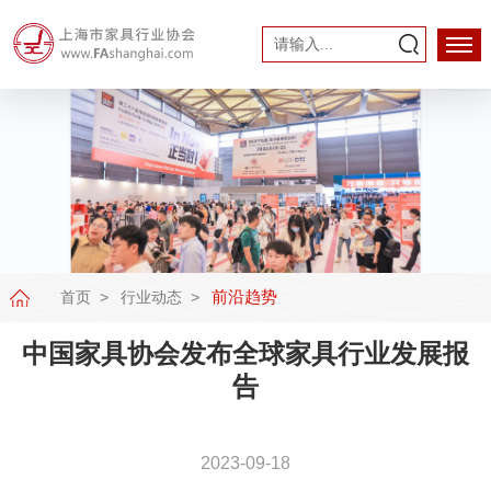
前沿趋势
首页
行业动态
中国家具协会发布全球家具行业发展报
告
2023-09-18