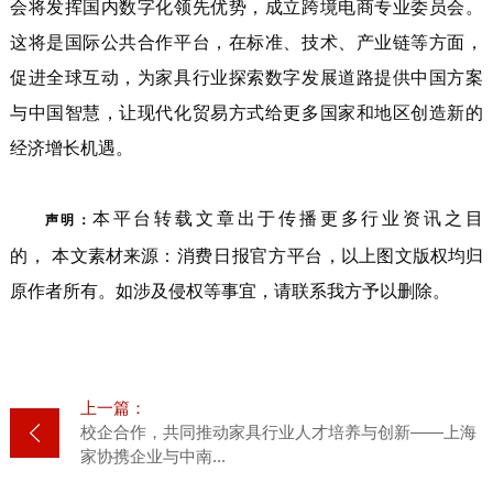
会将发挥国内数字化领先优势，成立跨境电商专业委员会。
这将是国际公共合作平台，在标准、技术、产业链等方面，
促进全球互动，为家具行业探索数字发展道路提供中国方案
与中国智慧，让现代化贸易方式给更多国家和地区创造新的
经济增长机遇。
本平台转载文章出于传播更多行业资讯之目
声明：
的， 本
文
素材来源：
消费日报官方平台
，以
上图
文版
权均归
原作者所有。如涉及侵权等事宜，请联系我方予以删除。
上一篇：
校企合作，共同推动家具行业人才培养与创新——上海
家协携企业与中南...