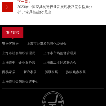
下一篇：
2023年中国家具制造行业发展现状及竞争格局分
析，“家具智能化”是当...
友情链接
安居客家居
上海市经济和信息化委员会
上海市社会组织管理局
上海市市场监督管理局
上海市中小企业服务云
上海市工业经济联合会
网易家居
新浪家居
腾讯家居
搜狐焦点家居
上海市社会信用促进中心