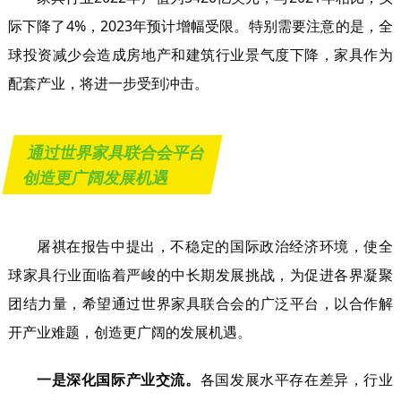
际下降了4%，2023年预计增幅受限。特别需要注意的是，全
球投资减少会造成房地产和建筑行业景气度下降，家具作为
配套产业，将进一步受到冲击。
通过世界家具联合会平台
创造更广阔发展机遇
屠祺在报告中提出，不稳定的国际政治经济环境，使全
球家具行业面临着严峻的中长期发展挑战，为促进各界凝聚
团结力量，希望通过世界家具联合会的广泛平台，以合作解
开产业难题，创造更广阔的发展机遇。
一是深化国际产业交流。
各国发展水平存在差异，行业