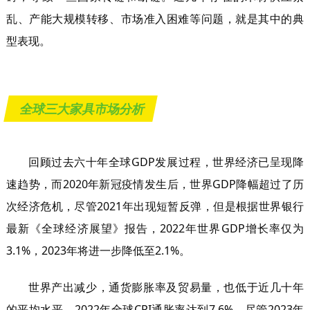
乱、产能大规模转移、市场准入困难等问题，就是其中的典
型表现。
全球三大家具市场分析
回顾过去六十年全球GDP发展过程，世界经济已呈现降
速趋势，而2020年新冠疫情发生后，世界GDP降幅超过了历
次经济危机，尽管2021年出现短暂反弹，但是根据世界银行
最新《全球经济展望》报告，2022年世界GDP增长率仅为
3.1%，2023年将进一步降低至2.1%。
世界产出减少，通货膨胀率及贸易量，也低于近几十年
的平均水平。2022年全球CPI通胀率达到7.6%，尽管2023年