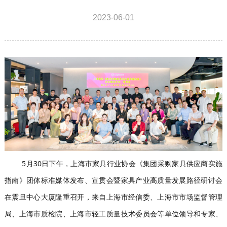
2023-06-01
5月30日下午，上海市家具行业协会《集团采购家具供应商实施
指南》团体标准媒体发布、宣贯会暨家具产业高质量发展路径研讨会
在震旦中心大厦隆重召开，来自上海市经信委、上海市市场监督管理
局、上海市质检院、上海市轻工质量技术委员会等单位领导和专家、