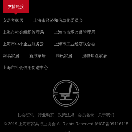
友情链接
安居客家居
上海市经济和信息化委员会
上海市社会组织管理局
上海市市场监督管理局
上海市中小企业服务云
上海市工业经济联合会
网易家居
新浪家居
腾讯家居
搜狐焦点家居
上海市社会信用促进中心
协会资讯
行业动态
政策法规
会员名录
关于我们
© 2019 上海市家具行业协会 All Rights Reserved
沪ICP备09116115