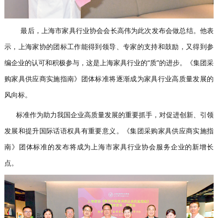
最后，上海市家具行业协会会长高伟为此次发布会做总结。他表
示，上海家协的团标工作能得到领导、专家的支持和鼓励，又得到参
编企业的认可和积极参与，这是上海家具行业的“质”的进步。《集团采
购家具供应商实施指南》团体标准将逐渐成为家具行业高质量发展的
风向标。
标准作为助力我国企业高质量发展的重要抓手，对促进创新、引领
发展和提升国际话语权具有重要意义。《集团采购家具供应商实施指
南》团体标准的发布将成为上海市家具行业协会服务企业的新增长
点。