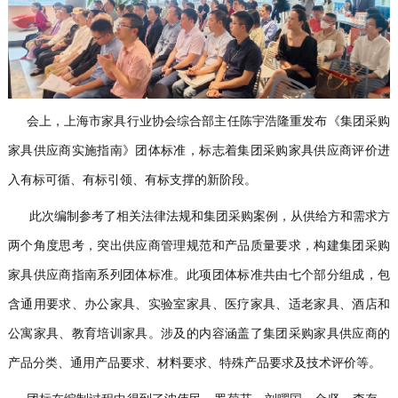
会上，上海市家具行业协会综合部主任陈宇浩隆重发布《集团采购
家具供应商实施指南》团体标准，标志着集团采购家具供应商评价进
入有标可循、有标引领、有标支撑的新阶段。
此次编制参考了相关法律法规和集团采购案例，从供给方和需求方
两个角度思考，突出供应商管理规范和产品质量要求，构建集团采购
家具供应商指南系列团体标准。此项团体标准共由七个部分组成，包
含通用要求、办公家具、实验室家具、医疗家具、适老家具、酒店和
公寓家具、教育培训家具。涉及的内容涵盖了集团采购家具供应商的
产品分类、通用产品要求、材料要求、特殊产品要求及技术评价等。