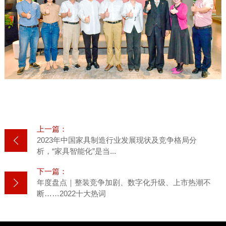
上一篇：
2023年中国家具制造行业发展现状及竞争格局分
析，“家具智能化”是当...
下一篇：
年度盘点｜整装竞争加剧、数字化升级、上市热潮不
断……2022十大热词