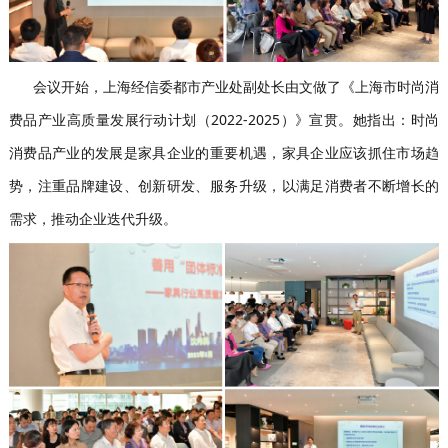
会议开始，上海经信委都市产业处副处长由文做了《上海市时尚消
费品产业高质量发展行动计划（2022-2025）》宣贯。她指出：时尚
消费品产业的发展是家具企业的重要机遇，家具企业应该抓住市场趋
势，注重品牌建设、创新研发、服务升级，以满足消费者不断增长的
需求，推动企业迭代升级。