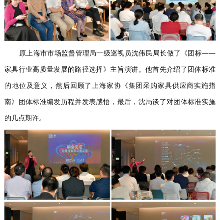
原上海市市场监督管理局一级巡视员沈伟民局长做了《团标——
家具行业高质量发展的路径选择》主旨演讲。他首先介绍了团体标准
的地位及意义，然后回顾了上海家协《集团采购家具供应商实施指
南》团体标准编发历程并发表感悟，最后，沈局谈了对团体标准实施
的几点期许。