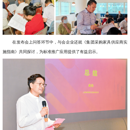
在发布会上问答环节中，与会企业还就《集团采购家具供应商实
施指南》共同探讨，为标准推广应用提供了有益启示。