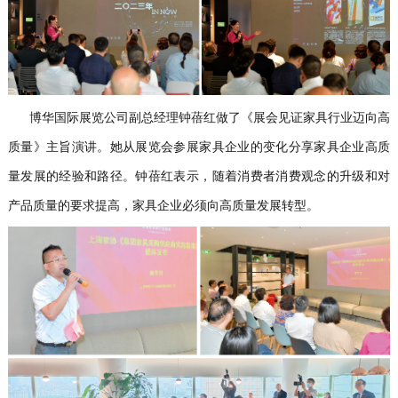
博华国际展览公司副总经理钟蓓红做了《展会见证家具行业迈向高
质量》主旨演讲。她从展览会参展家具企业的变化分享家具企业高质
量发展的经验和路径。钟蓓红表示，随着消费者消费观念的升级和对
产品质量的要求提高，家具企业必须向高质量发展转型。