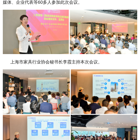
媒体、企业代表等60多人参加此次会议。
上海市家具行业协会秘书长李霞主持本次会议。