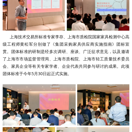
上海技术交易所标准专家李存、上海市质检院国家家具检测中心高
级工程师黄松军分别做了《集团采购家具供应商实施指南》团标宣
贯。团体标准的研制是经多次调研、座谈、广泛征求意见，以及邀请
了上海市市场监督管理局、上海市质检院、上海市轻工质量技术委员
会、家具企业等有关专家学者、企业代表共同参与研讨的成果。此项
团体标准于今年5月30日起正式实施。