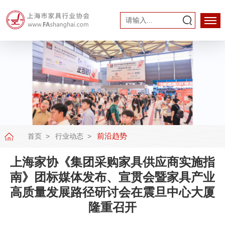
前沿趋势
首页
行业动态
上海家协《集团采购家具供应商实施指
南》团标媒体发布、宣贯会暨家具产业
高质量发展路径研讨会在震旦中心大厦
隆重召开