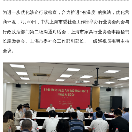
为进一步优化涉企行政检查，合力推进
“有温度”的执法，优化营
商环境，
月
日，中共上海市委社会工作部举办行业协会商会与
7
30
行政执法部门第二场沟通对话会，上海市家具行业协会李霞秘书
长应邀参会。上海市委社会工作部副部长、一级巡视员韦明主持
会议。