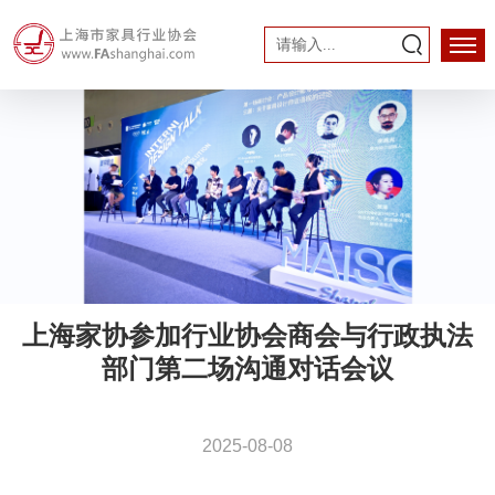
上海家协参加行业协会商会与行政执法
部门第二场沟通对话会议
2025-08-08