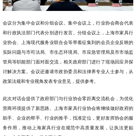
会议分为集中会议和分组会议。集中会议上，行业协会商会代表
和行政执法部门代表分别进行发言。分组会议上，上海市家具行
业协会、上海现代服务业联合会等带着征集到的会员企业反映的
实际问题与市司法局、市生态环境局、市应急管理局及市市场监
管局等职能部门面对面交流，相关政府部门进行了现场回应并探
讨解决方案。会议还邀请市政协委员和法律界专业人士参与，从
政策法规和专业视角发表专业意见，提供参考。
此次对话会提供了政府部门与行业协会零距离交流机会，为优化
营商环境提供了新思路。上海市家具行业协会将继续做好政府的
助手、企业的帮手、行业的推手，找准定位，更好发挥协会的服
务作用，推动上海家具行业在规范中高质量发展，让执法更贴